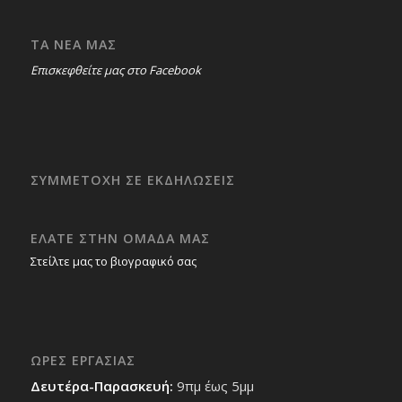
ΤΑ ΝΕΑ ΜΑΣ
Επισκεφθείτε μας στο Facebook
ΣΥΜΜΕΤΟΧΗ ΣΕ ΕΚΔΗΛΩΣΕΙΣ
ΕΛΑΤΕ ΣΤΗΝ ΟΜΑΔΑ ΜΑΣ
Στείλτε μας το βιογραφικό σας
ΩΡΕΣ ΕΡΓΑΣΙΑΣ
Δευτέρα-Παρασκευή:
9πμ έως 5μμ