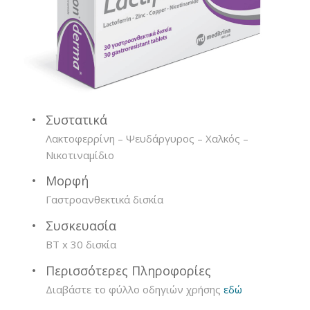
Συστατικά
Λακτοφερρίνη – Ψευδάργυρος – Χαλκός –
Νικοτιναμίδιο
Μορφή
Γαστροανθεκτικά δισκία
Συσκευασία
ΒΤ x 30 δισκία
Περισσότερες Πληροφορίες
Διαβάστε το φύλλο οδηγιών χρήσης
εδώ