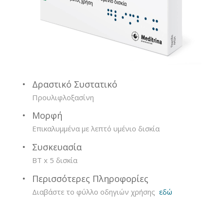
Δραστικό Συστατικό
Προυλιφλοξασίνη
Μορφή
Επικαλυμμένα με λεπτό υμένιο δισκία
Συσκευασία
BT x 5 δισκία
Περισσότερες Πληροφορίες
Διαβάστε το φύλλο οδηγιών χρήσης
εδώ