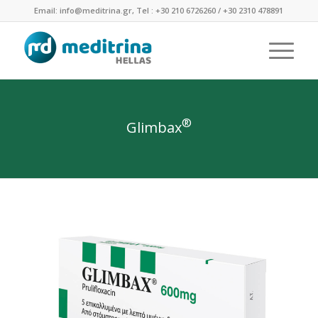
Email: info@meditrina.gr, Tel : +30 210 6726260 / +30 2310 478891
®
Glimbax