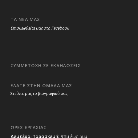
ΤΑ ΝΕΑ ΜΑΣ
Επισκεφθείτε μας στο Facebook
ΣΥΜΜΕΤΟΧΗ ΣΕ ΕΚΔΗΛΩΣΕΙΣ
ΕΛΑΤΕ ΣΤΗΝ ΟΜΑΔΑ ΜΑΣ
Στείλτε μας το βιογραφικό σας
ΩΡΕΣ ΕΡΓΑΣΙΑΣ
Δευτέρα-Παρασκευή:
9πμ έως 5μμ