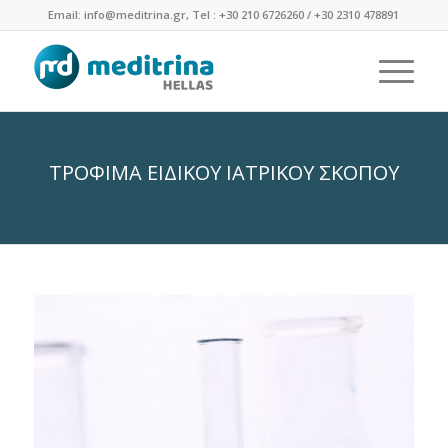
Email: info@meditrina.gr, Tel : +30 210 6726260 / +30 2310 478891
ΤΡΟΦΙΜΑ ΕΙΔΙΚΟΥ ΙΑΤΡΙΚΟΥ ΣΚΟΠΟΥ